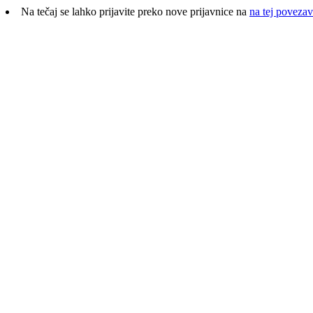
Na tečaj se lahko prijavite preko nove prijavnice na
na tej povezav